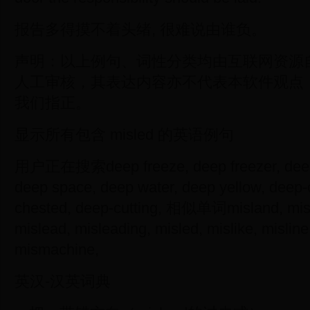
报告多得摸不着头绪, 很难说由谁负。
声明：以上例句、词性分类均由互联网资源
人工审核，其表达内容亦不代表本软件观点
我们指正。
显示所有包含 misled 的英语例句
用户正在搜索deep freeze, deep freezer, deep 
deep space, deep water, deep yellow, deep-
chested, deep-cutting, 相似单词misland, misl
mislead, misleading, misled, mislike, misline
mismachine,
英汉-汉英词典