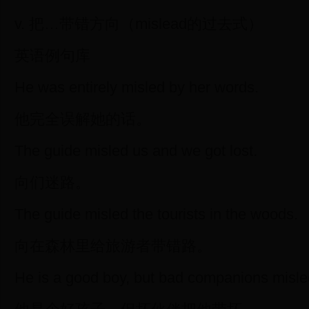
v. 把…带错方向（mislead的过去式）
英语例句库
He was entirely misled by her words.
他完全误解她的话。
The guide misled us and we got lost.
向们迷路。
The guide misled the tourists in the woods.
向在森林里给旅游者带错路。
He is a good boy, but bad companions misle