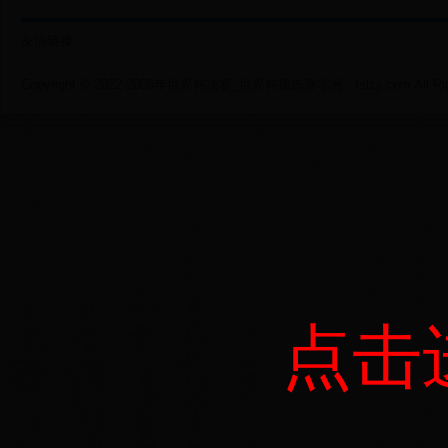
友情链接：
Copyright © 2022 2006年世界杯决赛_世界杯预选赛非洲 - fslzjj.com All Righ
点击