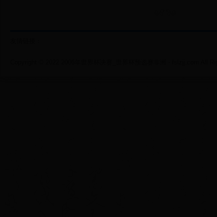
友情链接：
Copyright © 2022 2006年世界杯决赛_世界杯预选赛非洲 - fslzjj.com All Righ