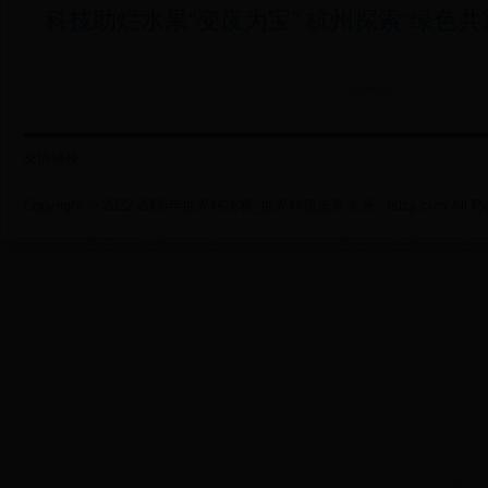
科技助烂水果“变废为宝” 杭州探索“绿色共
友情链接：
Copyright © 2022 2006年世界杯决赛_世界杯预选赛非洲 - fslzjj.com All Righ