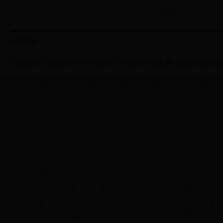
友情链接：
Copyright © 2022 2006年世界杯决赛_世界杯预选赛非洲 - fslzjj.com All Righ