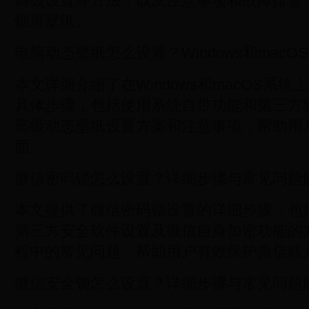
高级设置等方法，以及注意事项和故障排查
锁屏壁纸。
电脑动态壁纸怎么设置？Windows和mac
本文详细介绍了在Windows和macOS系
具体步骤，包括使用系统自带功能和第三方
高级动态壁纸设置方案和注意事项，帮助用
面。
微信密码锁怎么设置？详细步骤与常见问题
本文提供了微信密码锁设置的详细步骤，包
第三方安全软件设置及微信自身加密功能的
程中的常见问题，帮助用户有效保护微信账
微信安全锁怎么设置？详细步骤与常见问题