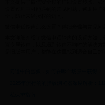
本文提供了微信安全锁的详细设置步骤、如
设置过程中可能遇到的常见问题，帮助用户
全，防止未经授权的访问。
微信电话铃声怎么设置？详细步骤与常见问
本文详细介绍了微信电话铃声的设置方法，
置专属铃声，以及遇到铃声不响时的解决方
是旧版本用户，都能在这里找到适合自己的
问道中的雪狐，如何在哪个场景中获得？
2025年流行的的指纹浏览器深度解析：1
私保护指南