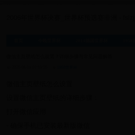
2006年世界杯决赛_世界杯预选赛非洲 - fslzjj
首页
今晚世界杯
2014德国世界杯
195
微信主页壁纸怎么设置？详细步骤与常见问题解答
2025-06-19 07:59:35
1958世界杯
微信主页壁纸怎么设置
设置微信主页壁纸的详细步骤：
打开微信应用
- 确保手机已安装最新版微信